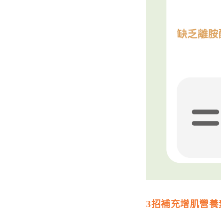
3招補充增肌營養