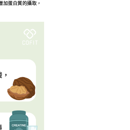
增加蛋白質的攝取，