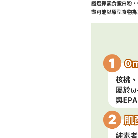
議選擇素食蛋白粉，
盡可能以原型食物為