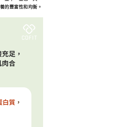
營養的豐富性和均衡。