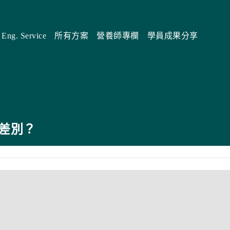
Eng. Service
所有方案
營養師專欄
學員成果分享
差別？