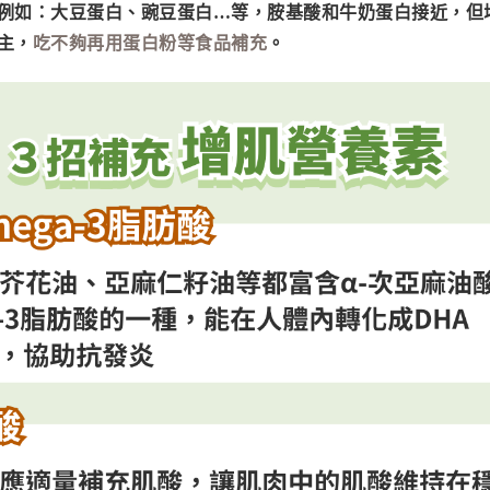
例如：大豆蛋白、豌豆蛋白…等，胺基酸和牛奶蛋白接近，但
主，
吃不夠再用蛋白粉等食品補充
。