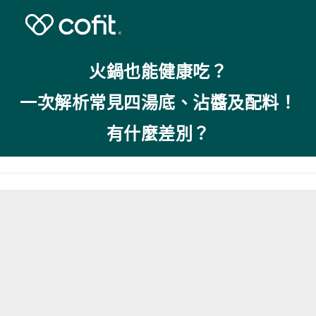
火鍋也能健康吃？
一次解析常見四湯底、沾醬及配料！
有什麼差別？