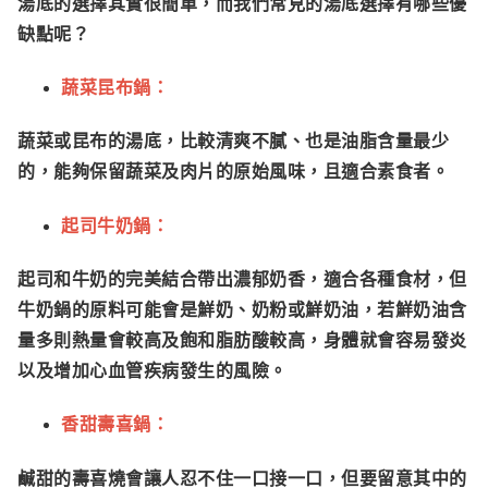
湯底的選擇其實很簡單，而我們常見的湯底選擇有哪些優
缺點呢？
蔬菜昆布鍋：
蔬菜或昆布的湯底，比較清爽不膩、也是油脂含量最少
的，能夠保留蔬菜及肉片的原始風味，且適合素食者。
起司牛奶鍋：
起司和牛奶的完美結合帶出濃郁奶香，適合各種食材，但
牛奶鍋的原料可能會是鮮奶、奶粉或鮮奶油，若鮮奶油含
量多則熱量會較高及飽和脂肪酸較高，身體就會容易發炎
以及增加心血管疾病發生的風險。
香甜壽喜鍋：
鹹甜的壽喜燒會讓人忍不住一口接一口，但要留意其中的