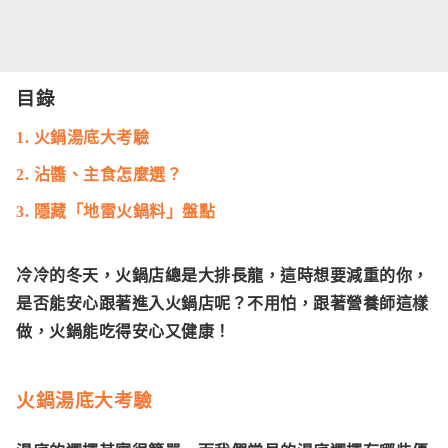
目錄
1. 火鍋湯底大考驗
2. 沾醬、主食怎麼選？
3. 隱藏「地雷火鍋料」盤點
冷冷的冬天，火鍋店總是大排長龍，這時想要減重的你，
是否能安心跟著進入火鍋店呢？不用怕，跟著營養師這樣
做，火鍋能吃得安心又健康！
火鍋湯底大考驗