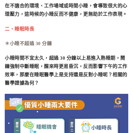
在不適合的環境、工作場域或時間小睡，會導致很大的心
理壓力，這時候的小睡反而不健康，更無助於工作表現。
二、睡眠時長
＊小睡不超過 30 分鐘
小睡時間不宜太久，超過 30 分鐘以上易進入熟睡期，鬧
鐘強制中斷睡眠，醒來時更易昏沉，反而影響下午的工作
效率，那麼在睡眠醫學上是支持還是反對小睡呢？相關的
醫學證據為何？