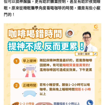
但可以提神醒腦，更有助於體重控制，甚至有助於夜間睡
眠。原來從睡眠醫學角度看喝咖啡的時間，還是有些小竅
門的！