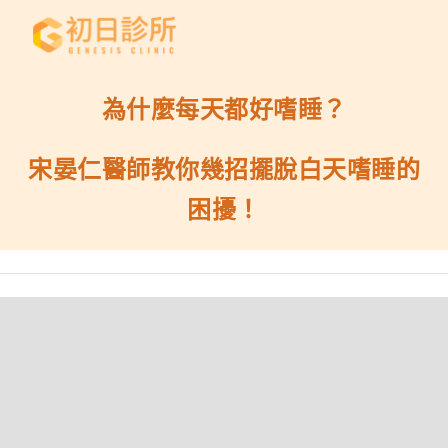
為什麼每天都好嗜睡？
宋晏仁醫師教你幾招擺脫白天嗜睡的
困擾！