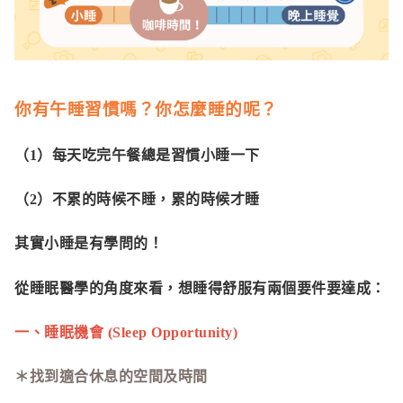
你有午睡習慣嗎？你怎麼睡的呢？
（1）每天吃完午餐總是習慣小睡一下
（2）不累的時候不睡，累的時候才睡
其實小睡是有學問的！
從睡眠醫學的角度來看，想睡得舒服有兩個要件要達成：
一、睡眠機會 (Sleep Opportunity)
＊找到適合休息的空間及時間