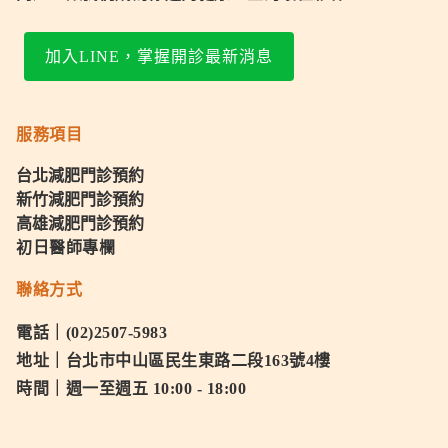
加入LINE，掌握開診最新消息
服務項目
台北減肥門診預約
新竹減肥門診預約
高雄減肥門診預約
初日醫師專欄
聯絡方式
電話｜(02)2507-5983
地址｜台北市中山區民生東路二段163號4樓
時間｜週一至週五 10:00 - 18:00