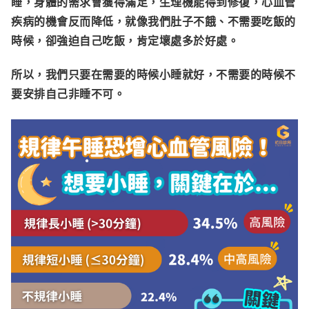
睡，身體的需求會獲得滿足，生理機能得到修復，心血管
疾病的機會反而降低，就像我們肚子不餓、不需要吃飯的
時候，卻強迫自己吃飯，肯定壞處多於好處。
所以，我們只要在需要的時候小睡就好，不需要的時候不
要安排自己非睡不可。