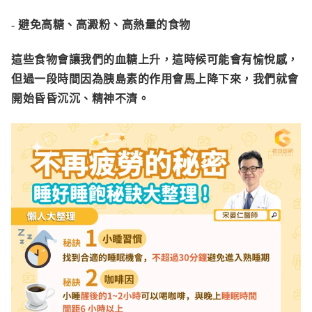
- 避免高糖、高澱粉、高熱量的食物
這些食物會讓我們的血糖上升，這時候可能會有愉悅感，
但過一段時間因為胰島素的作用會馬上降下來，我們就會
開始昏昏沉沉、精神不濟。