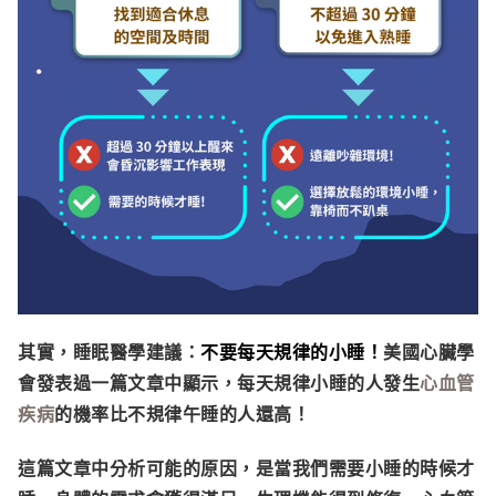
其實，睡眠醫學建議：
不要每天規律的小睡！
美國心臟學
會發表過一篇文章中顯示，每天規律小睡的人發生
心血管
疾病
的機率比不規律午睡的人還高！
這篇文章中分析可能的原因，是當我們需要小睡的時候才