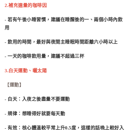
2.補充適量的咖啡因
- 若有午後小睡習慣，建議在睡醒後的一、兩個小時內飲
用
- 飲用的時間，最好與夜間主睡眠時間距離六小時以上
- 一天的咖啡飲用量，建議不超過三杯
3.白天運動、曬太陽
【運動】
- 白天：
入夜之後盡量不要運動
- 規律：
想睡得好就要每天動
- 有效：
核心體溫較平常上升0.5度，這樣的話晚上較好入