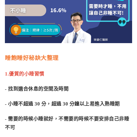
睡飽睡好秘訣大整理
1.優質的小睡習慣
- 找到適合休息的空間及時間
- 小睡不超過 30 分，超過 30 分鐘以上易進入熟睡期
-
需要的時候小睡就好，不需要的時候不要安排自己非睡
不可