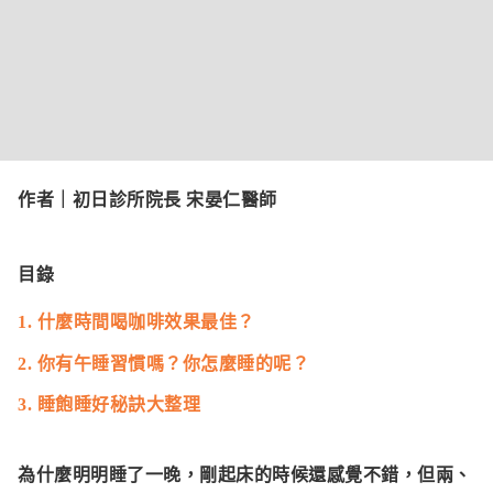
作者｜
初日診所院長 宋晏仁醫師
目錄
1. 什麼時間喝咖啡效果最佳？
2. 你有午睡習慣嗎？你怎麼睡的呢？
3. 睡飽睡好秘訣大整理
為什麼明明睡了一晚，剛起床的時候還感覺不錯，但兩、