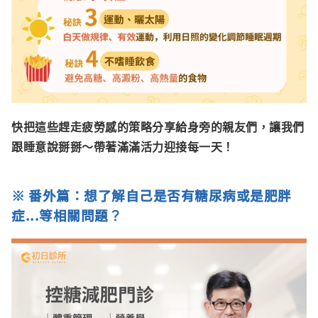
快把這些趕走疲勞感的策略分享給身旁的親友們，讓我們
跟睡意說掰掰～帶著滿滿活力迎接每一天！
※ 番外篇：想了解自己是否有糖尿病或是肥胖
症...等相關問題？