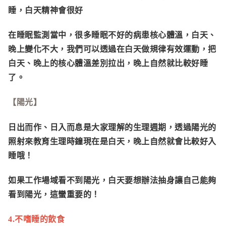
睡，白天精神會很好
在睡眠監測當中，很多睡眠不好的病患核心體溫，白天、
晚上變化不大，我們可以透過在白天做規律有效運動，把
白天、晚上的核心體溫差別拉出，晚上自然就比較好睡
了。
【陽光】
日出而作、日入而息是大家理解的生理週期，透過陽光的
照射來教育生理時鐘現在是白天，晚上自然就會比較好入
睡哦！
如果工作場域看不到陽光，白天要想辦法抽身讓自己能夠
看到陽光，這蠻重要的！
4.不嗜睡的飲食