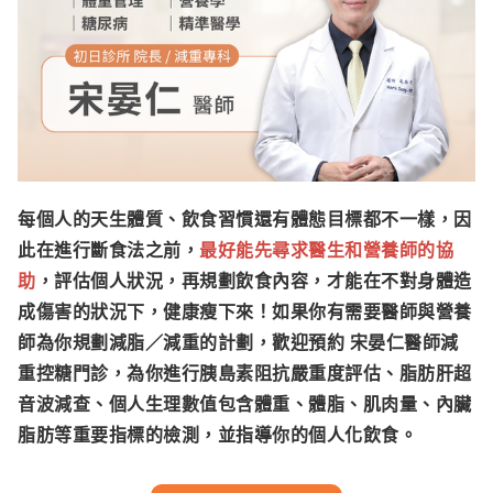
每個人的天生體質、飲食習慣還有體態目標都不一樣，因
此在進行斷食法之前，
最好能先尋求醫生和營養師的協
助
，評估個人狀況，再規劃飲食內容，才能在不對身體造
成傷害的狀況下，健康瘦下來！如果你有需要醫師與營養
師為你規劃減脂／減重的計劃，歡迎預約
宋晏仁醫師減
重控糖門診
，為你進行胰島素阻抗嚴重度評估、脂肪肝超
音波減查、個人生理數值包含體重、體脂、肌肉量、內臟
脂肪等重要指標的檢測，並指導你的個人化飲食。