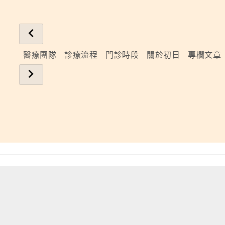
醫療團隊
診療流程
門診時段
關於初日
專欄文章