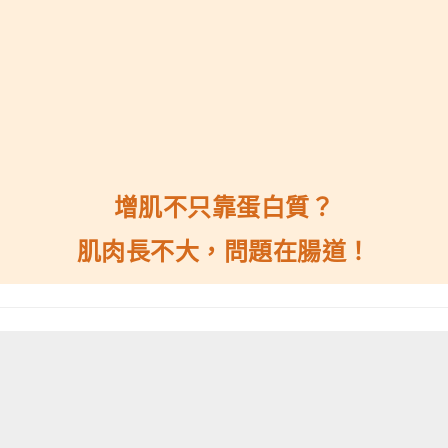
增肌不只靠蛋白質？
肌肉長不大，問題在腸道！