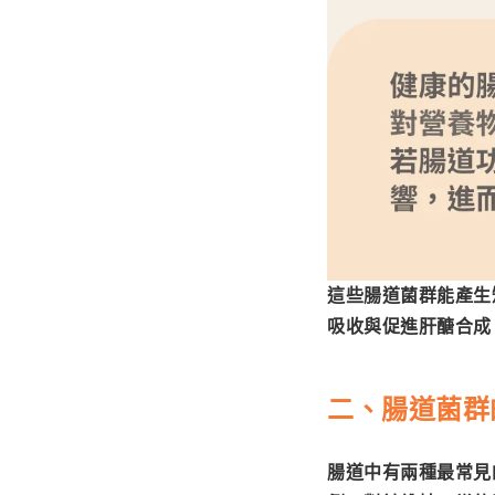
這些腸道菌群能產生
吸收與促進肝醣合成
二、
腸道菌群
腸道中有兩種最常見