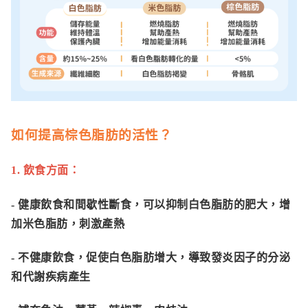
如何提高
棕色脂肪
的活性？
1. 飲食方面：
- 健康飲食和間歇性斷食，可以抑制白色脂肪的肥大，增
加米色脂肪，刺激產熱
- 不健康飲食，促使白色脂肪增大，導致發炎因子的分泌
和代謝疾病產生