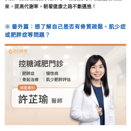
來，提高代謝率，朝著健康之路不斷邁進！
※ 番外篇：想了解自己是否有骨質疏鬆、肌少症
或肥胖症等問題？