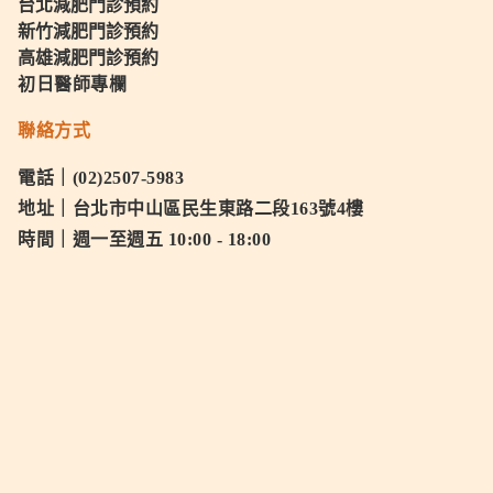
台北減肥門診預約
新竹減肥門診預約
高雄減肥門診預約
初日醫師專欄
聯絡方式
電話｜(02)2507-5983
地址｜台北市中山區民生東路二段163號4樓
時間｜週一至週五 10:00 - 18:00