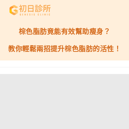
棕色脂肪竟能有效幫助瘦身？
教你輕鬆兩招提升棕色脂肪的活性！