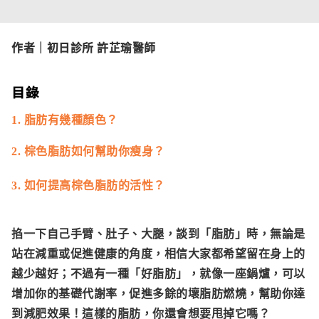
作者｜
初日診所 許芷瑜醫師
目錄
1. 脂肪有幾種顏色？
2. 棕色脂肪如何幫助你瘦身？
3. 如何提高棕色脂肪的活性？
掐一下自己手臂、肚子、大腿，談到「脂肪」時，無論是
站在減重或促進健康的角度，相信大家都希望留在身上的
越少越好；不過有一種「好脂肪」，就像一座鍋爐，可以
增加你的基礎代謝率，促進多餘的壞脂肪燃燒，幫助你達
到減肥效果！這樣的脂肪，你還會想要甩掉它嗎？