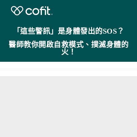
「這些警訊」是身體發出的SOS？
醫師教你開啟自救模式、撲滅身體的
火！