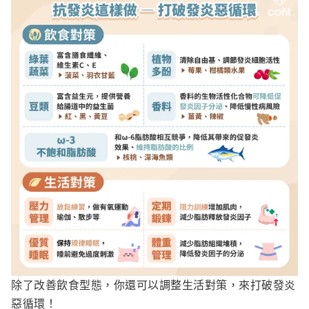
除了改善飲食型態，你還可以調整生活對策，來打破發炎
惡循環！