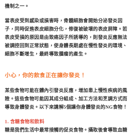
機制之一。
當表皮受到感染或損害時，骨髓細胞會開始分泌發炎因
子，同時促進表皮細胞分化，修復被破壞的表皮屏障。若
表皮受損的原因是由致癌因子所誘導的，則發炎反應無法
被調控回到正常狀態，使身體長期處在慢性發炎的環境、
細胞不斷增生，最終導致腫瘤的產生。
小心，你的飲食正在讓你發炎！
某些食物可能在體內引發炎反應，增加患上慢性疾病的風
險。這些食物可能因其成分組成、加工方法和烹調方式而
導致身體發炎。以下來講解5個讓你身體發炎的NG食物！
1. 含糖食物和飲料
糖是我們生活中最常接觸的促炎食物。攝取後會導致血糖