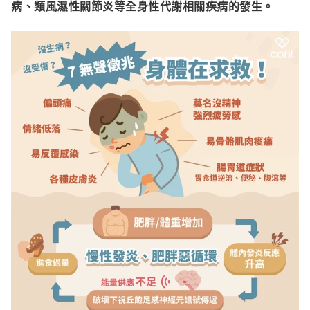
病、類風濕性關節炎等全身性代謝相關疾病的發生。