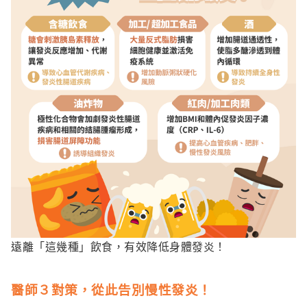
遠離「這幾種」飲食，有效降低身體發炎！
醫師３對策，從此告別慢性發炎！