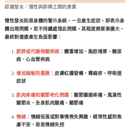
認識發炎：慢性與即興之間的差異
慢性發炎則是身體的警示系統，一旦產生症狀，即表示身
體出現問題。若不持續處理此問題，其程度將逐漸擴大，
最終對健康產生負面影響：
肥胖或代謝相關疾病：
體重增加、脂肪增厚、糖尿
病、心血管疾病
增加過敏的風險：
皮膚紅腫發癢、蕁麻疹、呼吸道
症狀
肌肉疼痛和關節老化問題：
關節腫脹疼痛、風濕性
關節炎、全身肌肉酸痛、關節痛
情緒：
情緒低落或對事情喪失興趣、經常性感到焦
慮不安、容易情緒失控