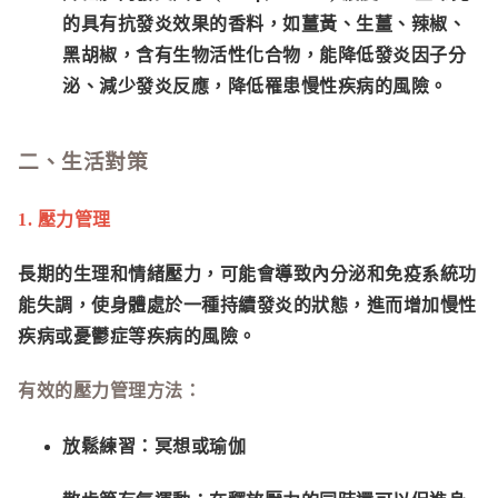
的具有抗發炎效果的香料，如薑黃、生薑、辣椒、
黑胡椒，含有生物活性化合物，能降低發炎因子分
泌、減少發炎反應，降低罹患慢性疾病的風險。
二、生活對策
1. 壓力管理
長期的生理和情緒壓力，可能會導致內分泌和免疫系統功
能失調，使身體處於一種持續發炎的狀態，進而增加慢性
疾病或憂鬱症等疾病的風險。
有效的壓力管理方法：
放鬆練習：
冥想或瑜伽