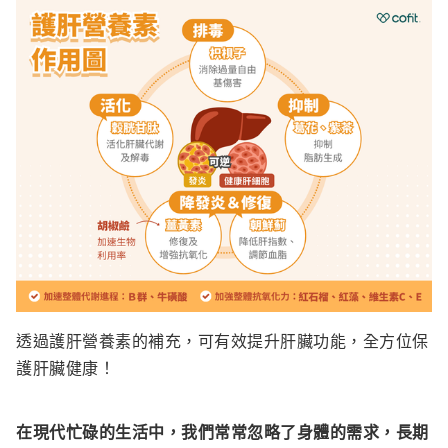
透過護肝營養素的補充，可有效提升肝臟功能，全方位保
護肝臟健康！
在現代忙碌的生活中，我們常常忽略了身體的需求，長期