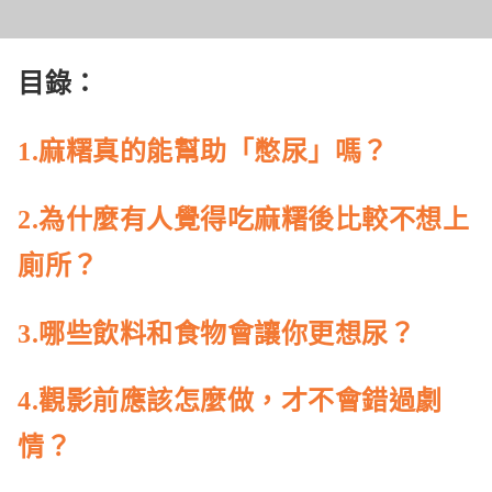
目錄：
1.
麻糬真的能幫助「憋尿」嗎？
2.
為什麼有人覺得吃麻糬後比較不想上
廁所？
3.
哪些飲料和食物會讓你更想尿？
4.
觀影前應該怎麼做，才不會錯過劇
情？