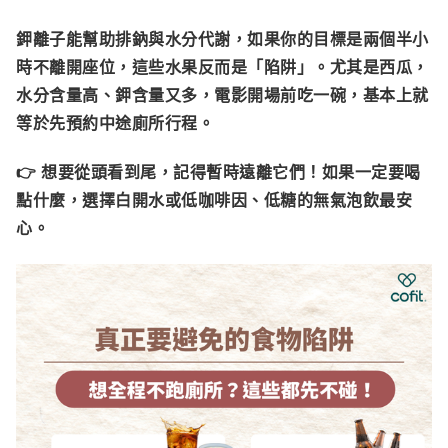
鉀離子能幫助排鈉與水分代謝，如果你的目標是兩個半小
時不離開座位，這些水果反而是「陷阱」。尤其是西瓜，
水分含量高、鉀含量又多，電影開場前吃一碗，基本上就
等於先預約中途廁所行程。
👉 想要從頭看到尾，記得暫時遠離它們！
如果一定要喝
點什麼，選擇白開水或低咖啡因、低糖的無氣泡飲最安
心。