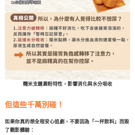
糯米支鏈澱粉特性，影響消化與水分吸收
但這些千萬別碰！
如果你真的想全程安心追劇，不要因為「一杯飲料」而毀
了觀影體驗：