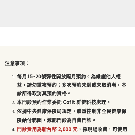
注意事項：
每月15~20號彈性開放隔月預約。為維護他人權
益，請勿重複預約；多次預約未到或未取消者，本
診所得取消其預約資格。
本門診預約作業委託 Cofit 群健科技處理。
依據中央健康保險局規定，體重控制非全民健康保
險給付範圍，減肥門診為自費門診。
門診費用為新台幣 2,000 元
，採現場收費，可使用