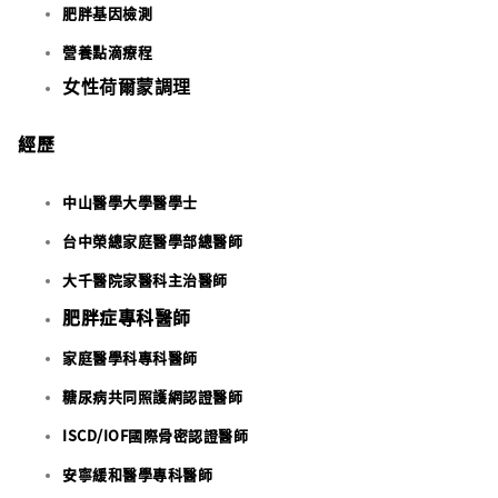
肥胖基因檢測
營養點滴療程
女性荷爾蒙調理
經歷
中山醫學大學醫學士
台中榮總家庭醫學部總醫師
大千醫院家醫科主治醫師
肥胖症專科醫師
家庭醫學科專科醫師
糖尿病共同照護網認證醫師
ISCD/IOF國際骨密認證醫師
安寧緩和醫學專科醫師