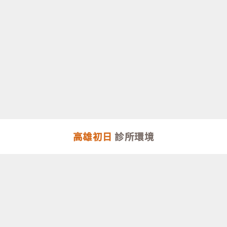
高雄初日
診所環境