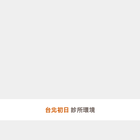
台北初日
診所環境