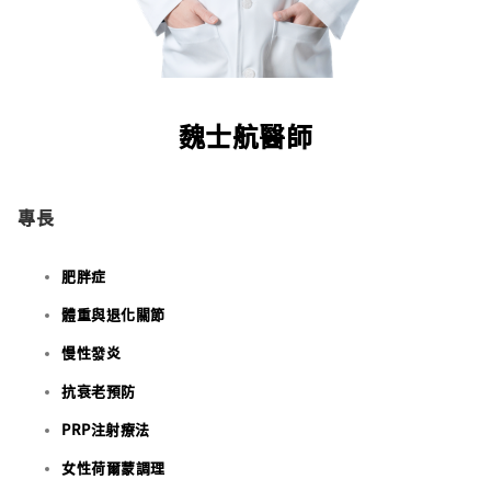
魏士航醫師
專長
肥胖症
體重與退化關節
慢性發炎
抗衰老預防
PRP注射療法
女性荷爾蒙調理