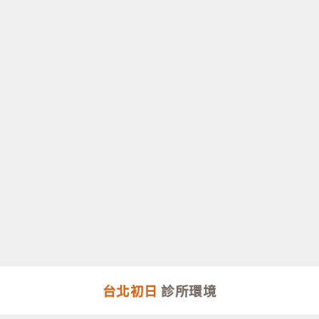
台北初日
診所環境