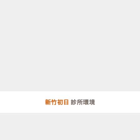
新竹初日
診所環境