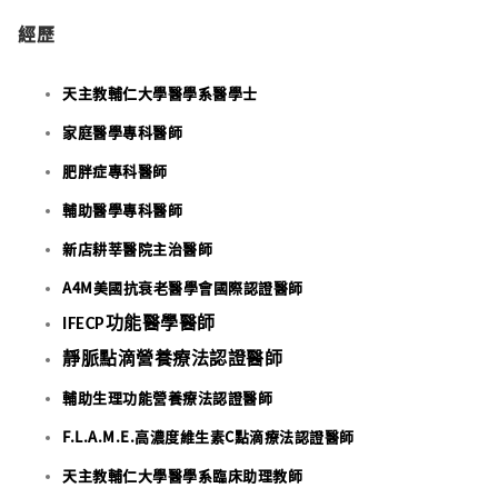
經歷
天主教輔仁大學醫學系醫學士
家庭醫學專科醫師
肥胖症專科醫師
輔助醫學專科醫師
新店耕莘醫院主治醫師
A4M美國抗衰老醫學會國際認證醫師
IFECP功能醫學醫師
靜脈點滴營養療法認證醫師
輔助生理功能營養療法認證醫師
F.L.A.M.E.高濃度維生素C點滴療法認證醫師
天主教輔仁大學醫學系臨床助理教師