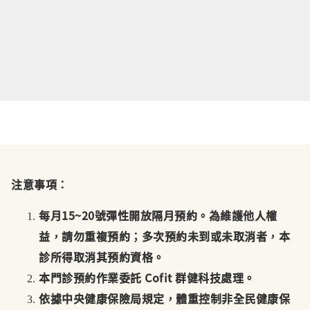
注意事項：
每月15~20號彈性開放隔月預約。為維護他人權
益，請勿重複預約；多次預約未到或未取消者，本
診所得取消其預約資格。
本門診預約作業委託 Cofit 群健科技處理。
依據中央健康保險局規定，體重控制非全民健康保