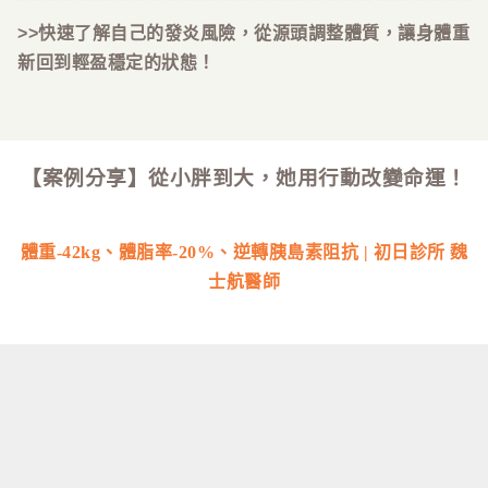
>>快速了解自己的發炎風險，從源頭調整體質，讓身體重
新回到輕盈穩定的狀態！
【案例分享】從小胖到大，她用行動改變命運！
體重-42kg、體脂率-20%
、逆轉胰島素阻抗
| 初日診所 魏
士航醫師