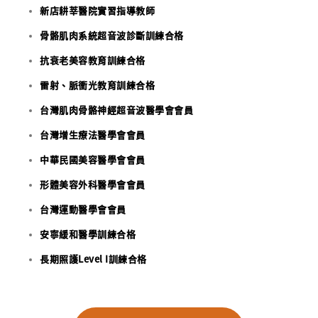
新店耕莘醫院實習指導教師
骨骼肌肉系統超音波診斷訓練合格
抗衰老美容教育訓練合格
雷射、脈衝光教育訓練合格
台灣肌肉骨骼神經超音波醫學會會員
台灣增生療法醫學會會員
中華民國美容醫學會會員
形體美容外科醫學會會員
台灣運動醫學會會員
安寧緩和醫學訓練合格
長期照護Level I訓練合格