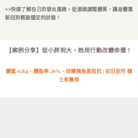
>>快速了解自己的發炎風險，從源頭調整體質，讓身體重
新回到輕盈穩定的狀態！
【案例分享】從小胖到大，她用行動改變命運！
體重-42kg、體脂率-20%
、逆轉胰島素阻抗
| 初日診所 魏
士航醫師