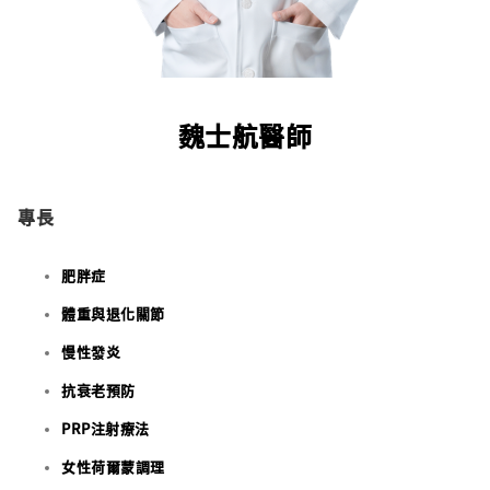
魏士航醫師
專長
肥胖症
體重與退化關節
慢性發炎
抗衰老預防
PRP注射療法
女性荷爾蒙調理