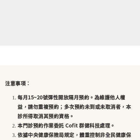
注意事項：
每月15~20號彈性開放隔月預約。為維護他人權
益，請勿重複預約；多次預約未到或未取消者，本
診所得取消其預約資格。
本門診預約作業委託 Cofit 群健科技處理。
依據中央健康保險局規定，體重控制非全民健康保