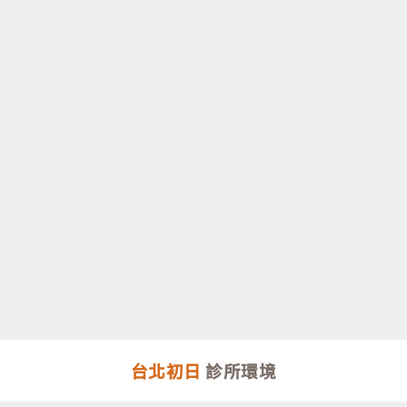
台北初日
診所環境