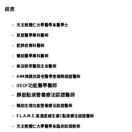
經歷
天主教輔仁大學醫學系醫學士
家庭醫學專科醫師
肥胖症專科醫師
輔助醫學專科醫師
新店耕莘醫院主治醫師
A4M美國抗衰老醫學會國際認證醫師
IFECP功能醫學醫師
靜脈點滴營養療法認證醫師
輔助生理功能營養療法認證醫師
F.L.A.M.E.高濃度維生素C點滴療法認證醫師
天主教輔仁大學醫學系臨床助理教師