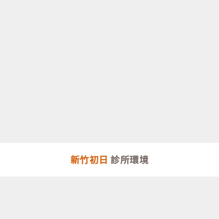
新竹初日
診所環境