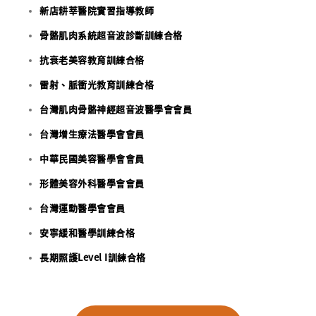
新店耕莘醫院實習指導教師
骨骼肌肉系統超音波診斷訓練合格
抗衰老美容教育訓練合格
雷射、脈衝光教育訓練合格
台灣肌肉骨骼神經超音波醫學會會員
台灣增生療法醫學會會員
中華民國美容醫學會會員
形體美容外科醫學會會員
台灣運動醫學會會員
安寧緩和醫學訓練合格
長期照護Level I訓練合格