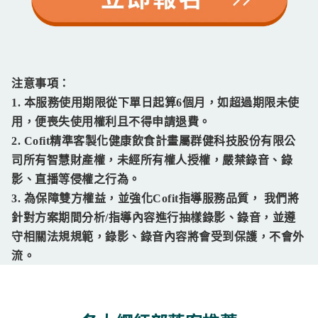
注意事項：
1.
本服務使用期限從下單日起算6個月，如超過期限未使
用，便喪失使用權利且不得申請退費。
2. Cofit精準客製化健康飲食計畫屬群健科技股份有限公
司所有智慧財產權，未經所有權人授權，嚴禁錄音、錄
影、直播等侵權之行為。
3. 為保障雙方權益，並強化Cofit指導服務品質， 我們將
針對方案期間分析/指導內容進行抽樣錄影、錄音，並遵
守相關法規規範，錄影、錄音內容將會受到保護，不會外
流。